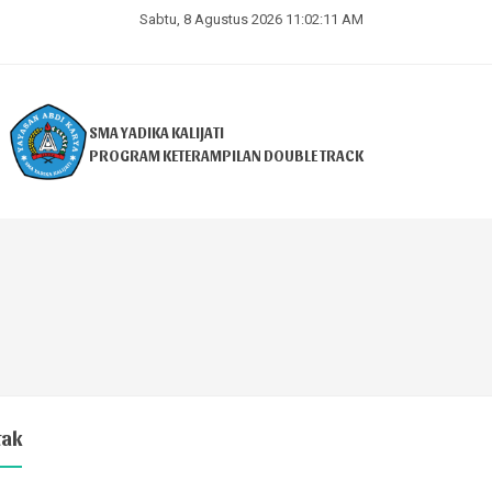
Sabtu, 8 Agustus 2026 11:02:11 AM
SMA YADIKA KALIJATI
PROGRAM KETERAMPILAN DOUBLE TRACK
tak