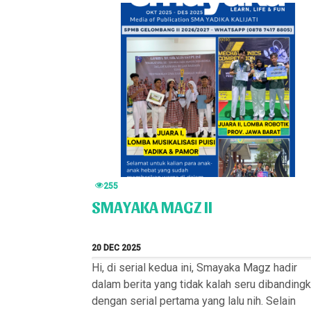
255
SMAYAKA MAGZ II
20 DEC 2025
Hi, di serial kedua ini, Smayaka Magz hadir
dalam berita yang tidak kalah seru dibanding
dengan serial pertama yang lalu nih. Selain